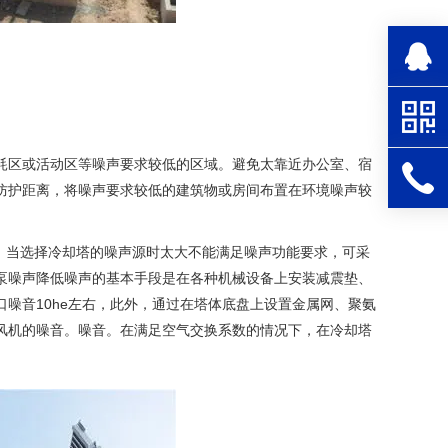
区或活动区等噪声要求较低的区域。避免太靠近办公室、宿
防护距离，将噪声要求较低的建筑物或房间布置在环境噪声较
，当选择冷却塔的噪声源时太大不能满足噪声功能要求，可采
泵噪声降低噪声的基本手段是在各种机械设备上安装减震垫、
噪音10he左右，此外，通过在塔体底盘上设置金属网、聚氨
风机的噪音。噪音。在满足空气交换系数的情况下，在冷却塔