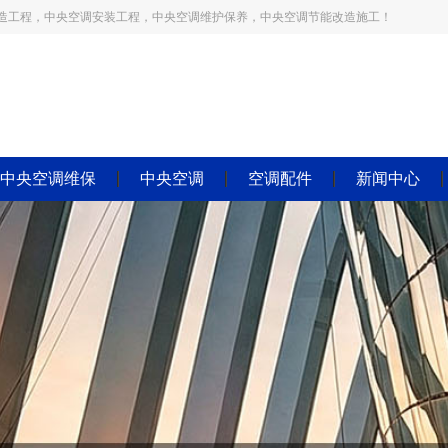
造工程，中央空调安装工程，中央空调维护保养，中央空调节能改造施工！
中央空调维保
中央空调
空调配件
新闻中心