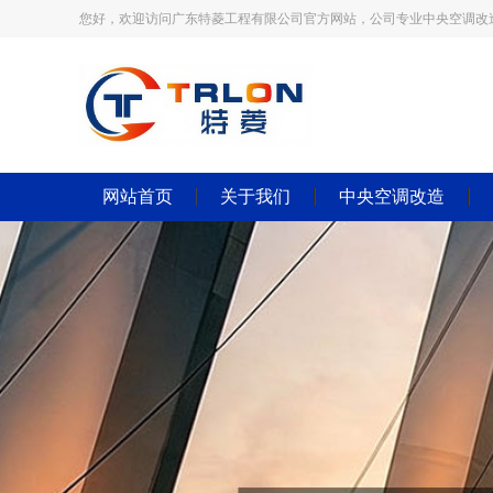
您好，欢迎访问广东特菱工程有限公司官方网站，公司专业中央空调改
网站首页
关于我们
中央空调改造