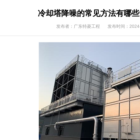
冷却塔降噪的常见方法有哪些
发布者：广东特菱工程
发布时间：2024-