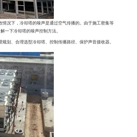
情况下，冷却塔的噪声是通过空气传播的。由于施工密集等
了解一下冷却塔的噪声控制方法。
规划、合理选型冷却塔、控制传播路径、保护声音接收器。