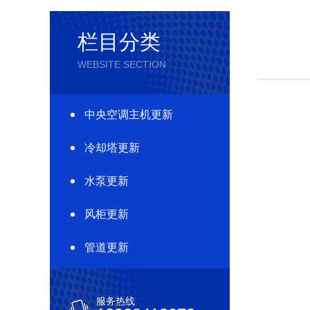
栏目分类
WEBSITE SECTION
中央空调主机更新
冷却塔更新
水泵更新
风柜更新
管道更新
服务热线