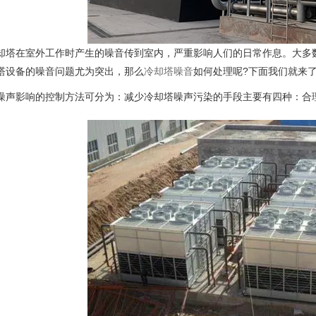
在室外工作时产生的噪音传到室内，严重影响人们的日常作息。大多数
塔设备的噪音问题尤为突出，那么
冷却塔噪音
如何处理呢?下面我们就来
影响的控制方法可分为：减少冷却塔噪声污染的手段主要有四种：合理