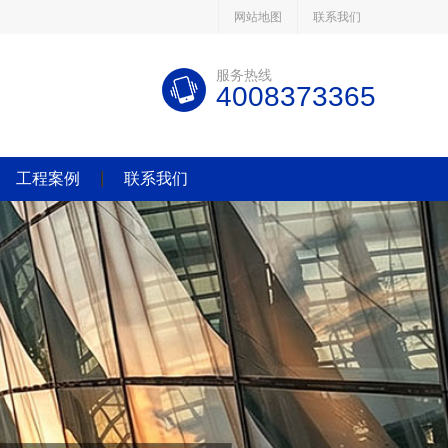
网站地图
联系我们
服务热线
4008373365
工程案例
联系我们