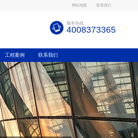
网站地图
联系我们
服务热线
4008373365
工程案例
联系我们