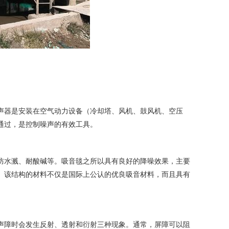
声器是安装在空气动力设备（冷却塔、风机、鼓风机、空压
通过，是控制噪声的有效工具。
防水溅、耐酸碱等。吸音毯之所以具有良好的降噪效果，主要
。该结构的材料不仅是国际上公认的优良吸音材料，而且具有
声障时会发生反射、透射和衍射三种现象。通常，屏障可以阻