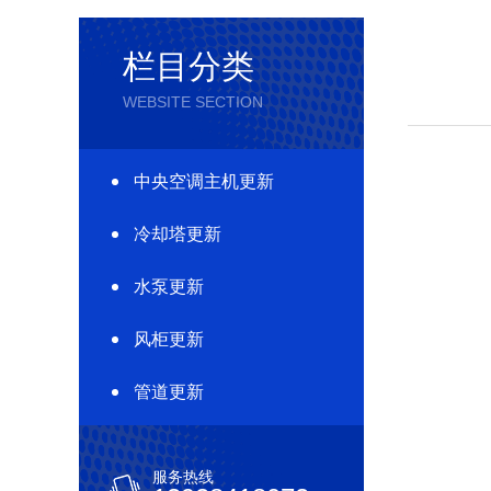
栏目分类
WEBSITE SECTION
中央空调主机更新
冷却塔更新
水泵更新
风柜更新
管道更新
服务热线