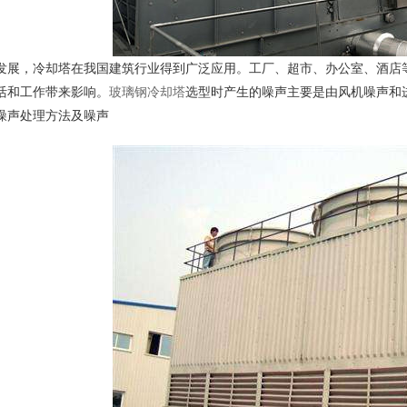
发展，冷却塔在我国建筑行业得到广泛应用。工厂、超市、办公室、酒店
活和工作带来影响。
玻璃钢冷却塔
选型时产生的噪声主要是由风机噪声和
噪声处理方法及噪声