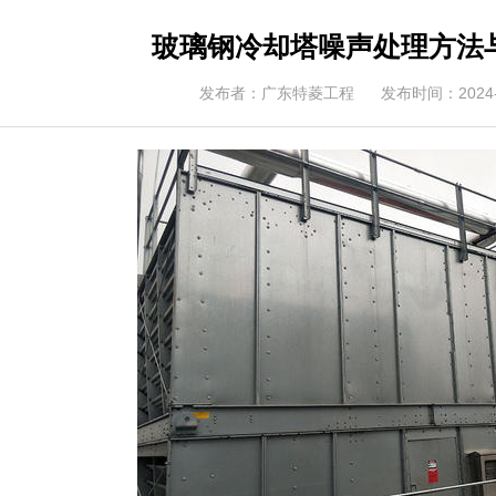
玻璃钢冷却塔噪声处理方法
发布者：广东特菱工程
发布时间：2024-