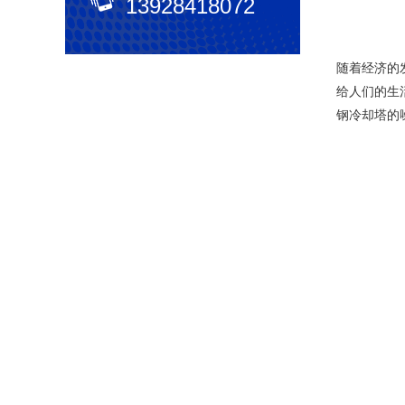
13928418072
随着经济的
给人们的生
钢冷却塔的