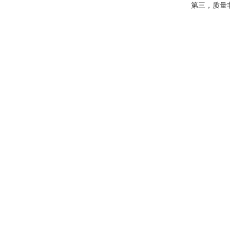
第三，质量