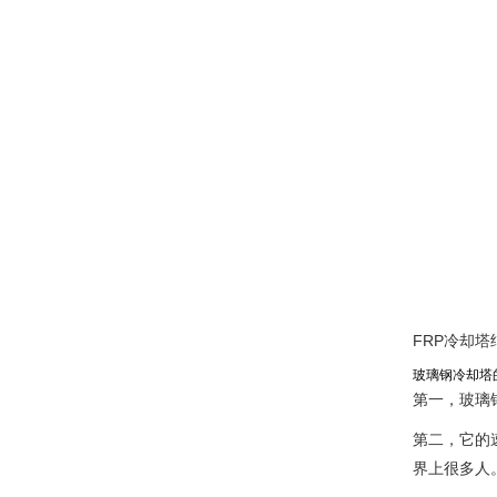
FRP冷却塔
玻璃钢冷却塔
第一，玻璃
第二，它的
界上很多人