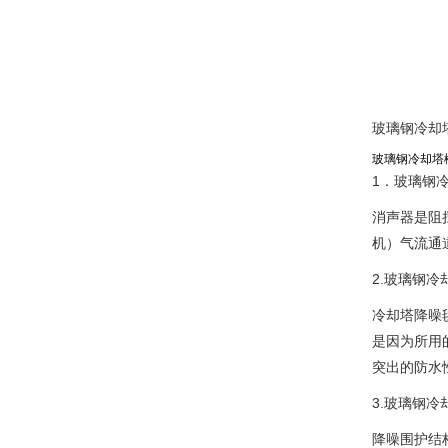
玻璃钢冷却
玻璃钢冷却塔
1．玻璃钢
消声器是阻
机）气流通
2.玻璃钢冷
冷却塔降噪
是因为所用
突出的防水
3.玻璃钢
降噪围护结