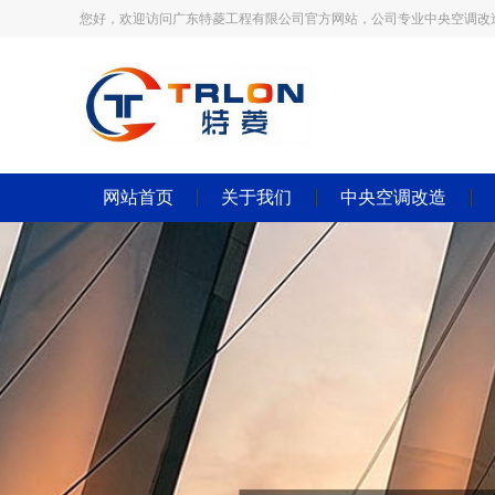
您好，欢迎访问广东特菱工程有限公司官方网站，公司专业中央空调改
网站首页
关于我们
中央空调改造