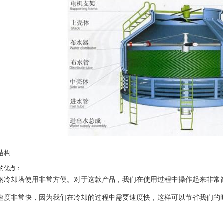
结构
的优点：
钢冷却塔使用非常方便。对于这款产品，我们在使用过程中操作起来非常
速度非常快，因为我们在冷却的过程中需要速度快，这样可以节省我们的
。