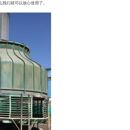
么我们就可以放心使用了。