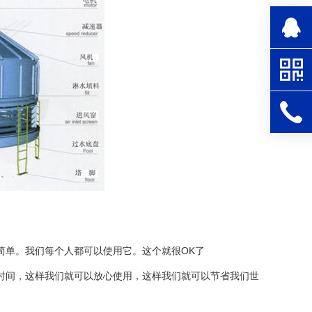
简单。我们每个人都可以使用它。这个就很OK了
时间，这样我们就可以放心使用，这样我们就可以节省我们世