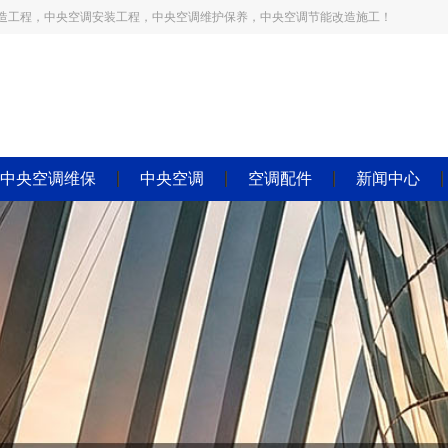
造工程，中央空调安装工程，中央空调维护保养，中央空调节能改造施工！
中央空调维保
中央空调
空调配件
新闻中心