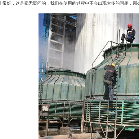
非常好，这是毫无疑问的，我们在使用的过程中不会出现太多的问题，那