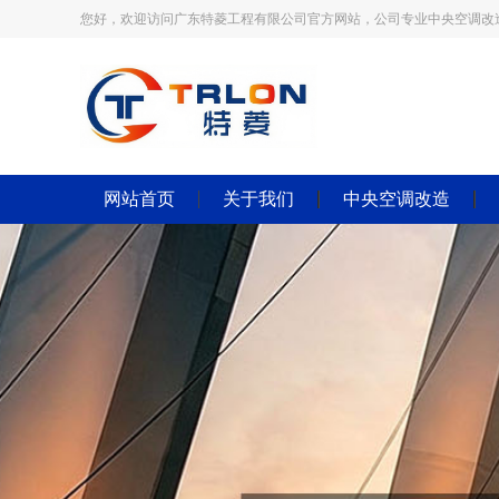
您好，欢迎访问广东特菱工程有限公司官方网站，公司专业中央空调改
网站首页
关于我们
中央空调改造