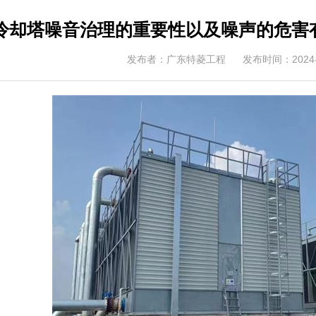
冷却塔噪音治理的重要性以及噪声的危害有
发布者：广东特菱工程
发布时间：2024-