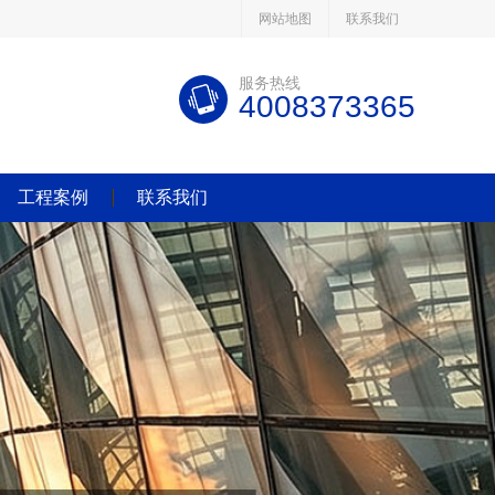
网站地图
联系我们
服务热线
4008373365
工程案例
联系我们