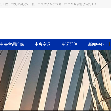
造工程，中央空调安装工程，中央空调维护保养，中央空调节能改造施工！
中央空调维保
中央空调
空调配件
新闻中心