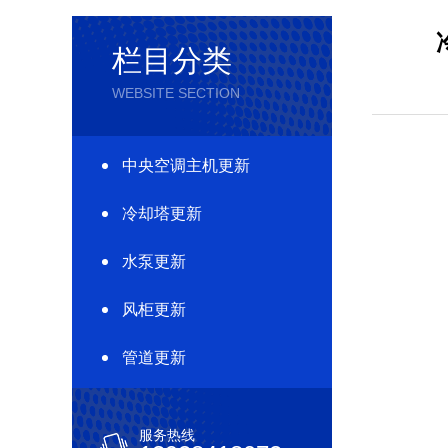
栏目分类
WEBSITE SECTION
中央空调主机更新
冷却塔更新
水泵更新
风柜更新
管道更新
服务热线