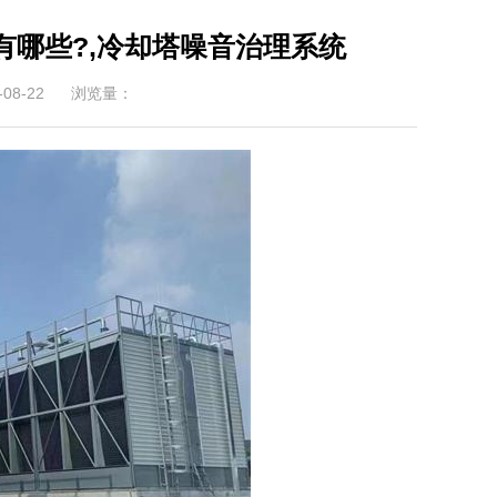
哪些?,冷却塔噪音治理系统
08-22
浏览量：