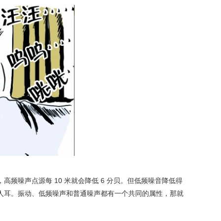
频噪声点源每 10 米就会降低 6 分贝。但低频噪音降低得
人耳。振动、低频噪声和普通噪声都有一个共同的属性，那就