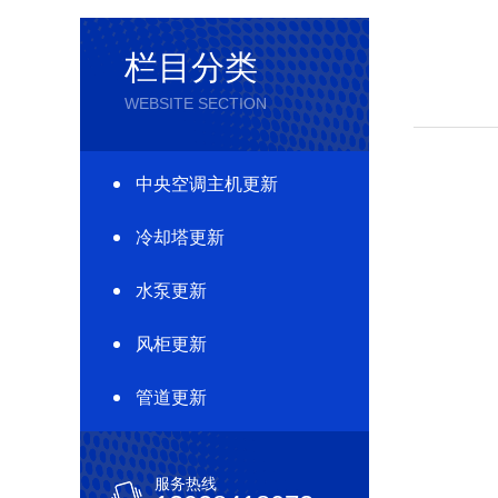
栏目分类
WEBSITE SECTION
中央空调主机更新
冷却塔更新
水泵更新
风柜更新
管道更新
服务热线