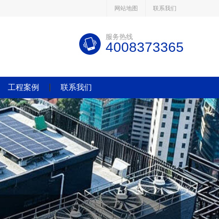
网站地图
联系我们
服务热线
4008373365
工程案例
联系我们