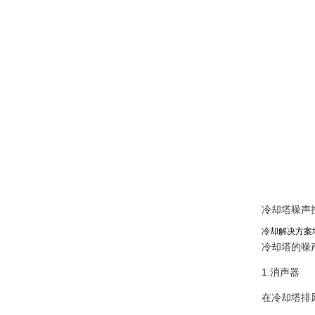
冷却塔噪声
冷却解决方案
冷却塔的噪
1.消声器
在冷却塔排