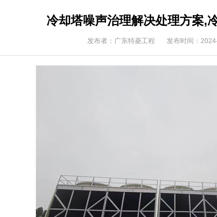
冷却塔噪声治理解决处理方案,
发布者：广东特菱工程
发布时间：2024-