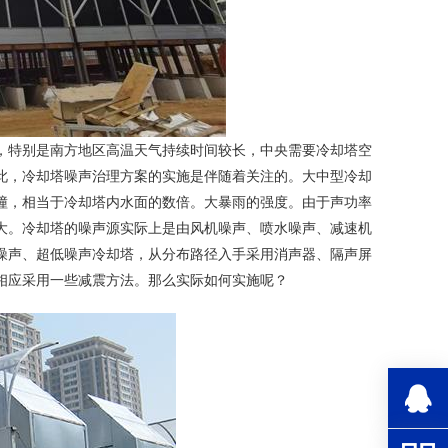
，特别是南方地区高温天气持续时间较长，中央需要冷却塔空
此，冷却塔噪声治理方案的实施是伴随着关注的。大中型冷却
撞，相当于冷却塔内水面的数倍。大暴雨的强度。由于声功率
大。冷却塔的噪声源实际上是由风机噪声、喷水噪声、减速机
噪声、超低噪声冷却塔，从分布路径入手采用消声器、隔声屏
相应采用一些减震方法。那么实际如何实施呢？