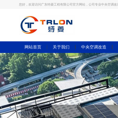
您好，欢迎访问广东特菱工程有限公司官方网站，公司专业中央空调改
网站首页
关于我们
中央空调改造