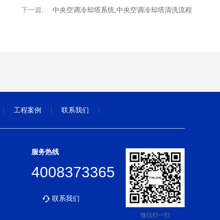
下一篇:
中央空调冷却塔系统,中央空调冷却塔清洗流程
工程案例
联系我们
服务热线
4008373365
联系我们
微信扫一扫