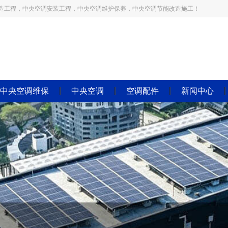
造工程，中央空调安装工程，中央空调维护保养，中央空调节能改造施工！
中央空调维保
中央空调
空调配件
新闻中心