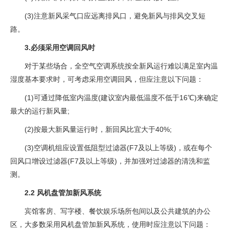
(3)注意新风采气口应远离排风口，避免新风与排风交叉短
路。
3.必须采用空调回风时
对于某些场合，全空气空调系统按全新风运行难以满足室内温
湿度基本要求时，可考虑采用空调回风，但应注意以下问题：
(1)可通过降低室内温度(建议室内最低温度不低于16℃)来确定
最大的运行新风量;
(2)按最大新风量运行时，新回风比宜大于40%;
(3)空调机组应设置低阻型过滤器(F7及以上等级)，或在每个
回风口增设过滤器(F7及以上等级)，并加强对过滤器的清洗和监
测。
2.2 风机盘管加新风系统
宾馆客房、写字楼、餐饮娱乐场所包间以及公共建筑的办公
区，大多数采用风机盘管加新风系统，使用时应注意以下问题：