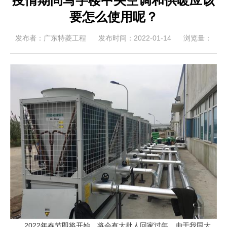
疫情期间写字楼中央空调和供暖应该
要怎么使用呢？
发布者：广东特菱工程
发布时间：2022-01-14
浏览量：
2022年春节即将开始，将会有大批人回家过年。由于我国大