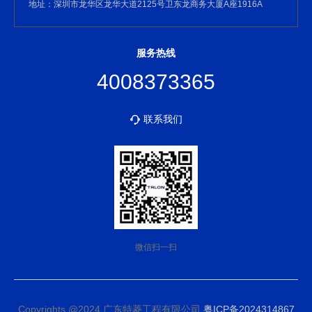
地址：深圳市龙华区龙华大道2125号卫东龙商务大厦A座1916A
服务热线
4008373365
联系我们
微信扫一扫
Copyrights @2024 广东特菱工程有限公司
粤ICP备2024314867