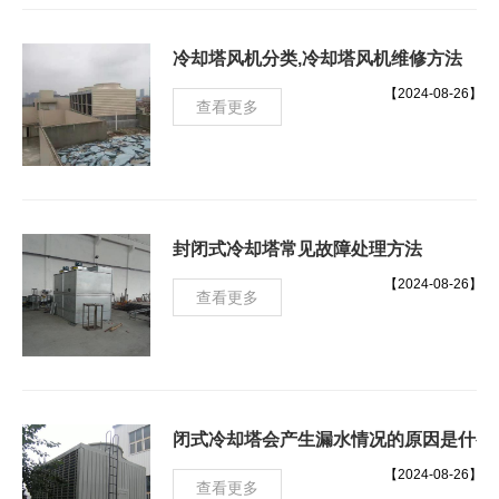
冷却塔风机分类,冷却塔风机维修方法
【2024-08-26】
查看更多
封闭式冷却塔常见故障处理方法
【2024-08-26】
查看更多
闭式冷却塔会产生漏水情况的原因是什么
【2024-08-26】
查看更多