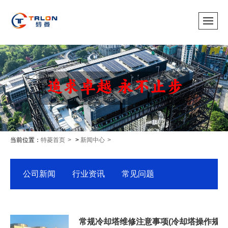
当前位置：
特菱首页
>
新闻中心
公司新闻
行业资讯
常见问题
常规冷却塔维修注意事项(冷却塔操作规程