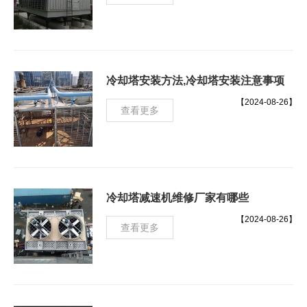
冷却塔安装方法,冷却塔安装注意事项
【2024-08-26】
查看更多
冷却塔减速机维修厂家有哪些
【2024-08-26】
查看更多