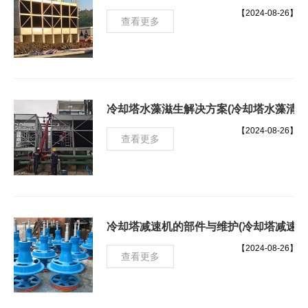
【2024-08-26】
查看更多
冷却塔水藻滋生解决方案(冷却塔水藻清除
【2024-08-26】
查看更多
冷却塔减速机的部件与维护(冷却塔减速机
【2024-08-26】
查看更多