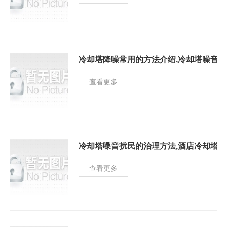
冷却塔降噪常用的方法介绍,冷却塔噪音降
查看更多
冷却塔噪音扰民的治理方法,酒店冷却塔噪
查看更多