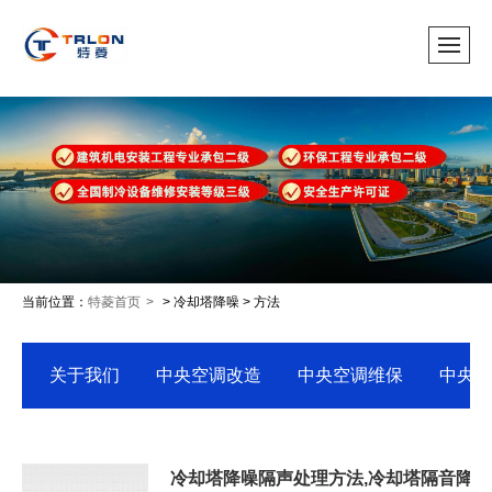
当前位置：
特菱首页
> 冷却塔降噪 > 方法
关于我们
中央空调改造
中央空调维保
中央空
冷却塔降噪隔声处理方法,冷却塔隔音降