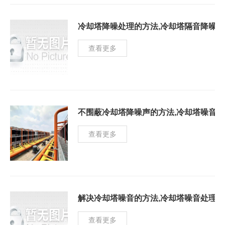
冷却塔降噪处理的方法,冷却塔隔音降噪工
查看更多
不围蔽冷却塔降噪声的方法,冷却塔噪音降
查看更多
解决冷却塔噪音的方法,冷却塔噪音处理
查看更多