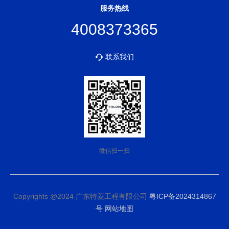
服务热线
4008373365
联系我们
微信扫一扫
Copyrights @2024 广东特菱工程有限公司
粤ICP备2024314867
号
网站地图