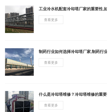
工业冷水机配套冷却塔厂家的重要性,如
查看更多
制药行业如何选择冷却塔厂家,制药行业
查看更多
什么是冷却塔维修？冷却塔维修的重要性
查看更多