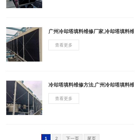
广州冷却塔填料维修厂家,冷却塔填料维
查看更多
冷却塔填料维修方法,广州冷却塔填料维
查看更多
1
2
下一页
尾页