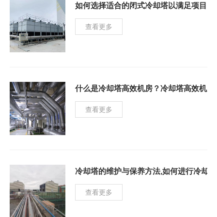
如何选择适合的闭式冷却塔以满足项目的
查看更多
什么是冷却塔高效机房？冷却塔高效机房
查看更多
冷却塔的维护与保养方法,如何进行冷却
查看更多