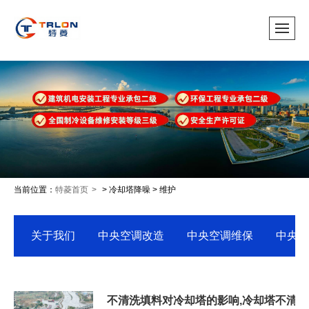
当前位置：
特菱首页
> 冷却塔降噪 > 维护
关于我们
中央空调改造
中央空调维保
中央空
不清洗填料对冷却塔的影响,冷却塔不清