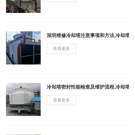
深圳维修冷却塔注意事项和方法,冷却塔
查看更多
冷却塔密封性能检查及维护流程,冷却塔
查看更多