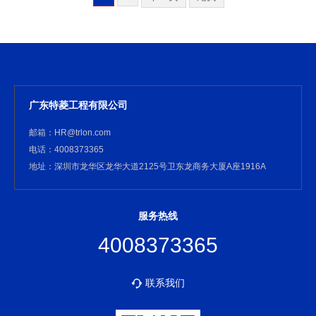
广东特菱工程有限公司
邮箱：HR@trlon.com
电话：4008373365
地址：深圳市龙华区龙华大道2125号卫东龙商务大厦A座1916A
服务热线
4008373365
联系我们