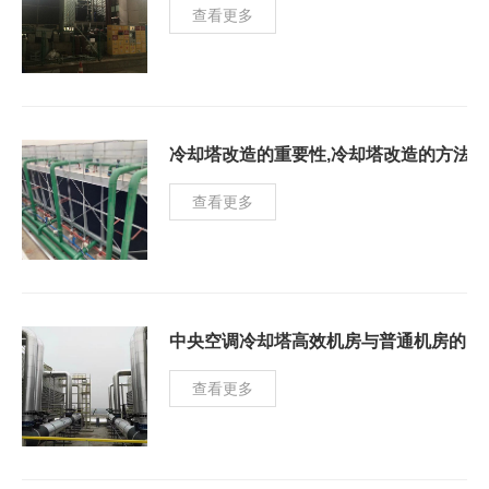
查看更多
冷却塔改造的重要性,冷却塔改造的方法
查看更多
中央空调冷却塔高效机房与普通机房的区
查看更多