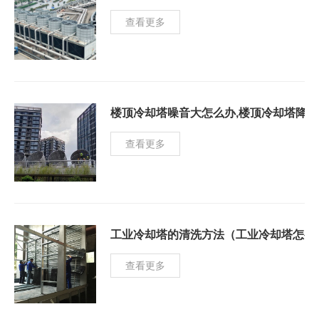
查看更多
楼顶冷却塔噪音大怎么办,楼顶冷却塔降
查看更多
工业冷却塔的清洗方法（工业冷却塔怎么
查看更多